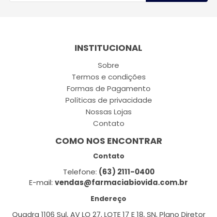
INSTITUCIONAL
Sobre
Termos e condições
Formas de Pagamento
Políticas de privacidade
Nossas Lojas
Contato
COMO NOS ENCONTRAR
Contato
Telefone:
(63) 2111-0400
E-mail:
vendas@farmaciabiovida.com.br
Endereço
Quadra 1106 Sul, AV LO 27, LOTE 17 E 18, SN, Plano Diretor