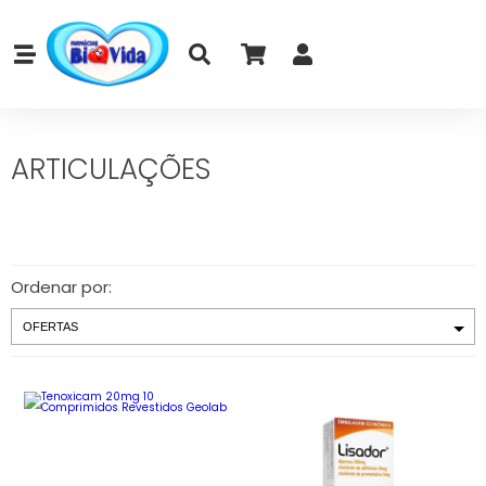
ARTICULAÇÕES
Ordenar por: