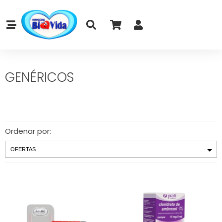
GENÉRICOS
Ordenar por: