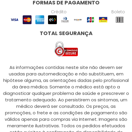
FORMAS DE PAGAMENTO
Crédito
Boleto
TOTAL SEGURANÇA
As informações contidas neste site não devem ser
usadas para automedicação e não substituem, em
hipótese alguma, as orientações dadas pelo profissional
da área médica. Somente o médico está apto a
diagnosticar qualquer problema de saúde e prescrever o
tratamento adequado. Ao persistirem os sintomas, um
médico deverá ser consultado. Os preços, as
promoções, o frete e as condições de pagamento são
válidos apenas para compras via Internet. Imagens são
meramente ilustrativas. Todos os pedidos efetuados