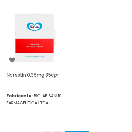
Norestin 0,35mg 35cpr
Fabricante:
BIOLAB SANUS
FARMACEUTICA LTDA