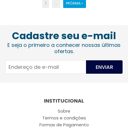
1
...
PRÓXIMA »
Cadastre seu e-mail
E seja o primeiro a conhecer nossas últimas
ofertas.
ENVIAR
INSTITUCIONAL
Sobre
Termos e condições
Formas de Pagamento