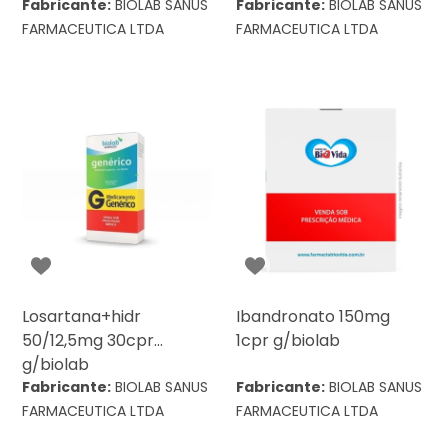
Fabricante:
BIOLAB SANUS
Fabricante:
BIOLAB SANUS
FARMACEUTICA LTDA
FARMACEUTICA LTDA
Losartana+hidr
Ibandronato 150mg
50/12,5mg 30cpr
1cpr g/biolab
g/biolab
Fabricante:
BIOLAB SANUS
Fabricante:
BIOLAB SANUS
FARMACEUTICA LTDA
FARMACEUTICA LTDA