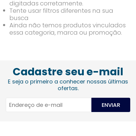
digitadas corretamente.
Tente usar filtros diferentes na sua
busca
Ainda não temos produtos vinculados
essa categoria, marca ou promoção.
Cadastre seu e-mail
E seja o primeiro a conhecer nossas últimas
ofertas.
ENVIAR