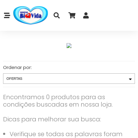
Ordenar por:
Encontramos 0 produtos para as
condições buscadas em nossa loja.
Dicas para melhorar sua busca:
Verifique se todas as palavras foram