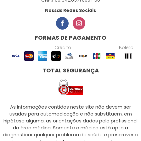
Nossas Redes Sociais
FORMAS DE PAGAMENTO
Crédito
Boleto
TOTAL SEGURANÇA
As informações contidas neste site não devem ser
usadas para automedicação e não substituem, em
hipótese alguma, as orientações dadas pelo profissional
da área médica. Somente o médico está apto a
diagnosticar qualquer problema de saúde e prescrever o