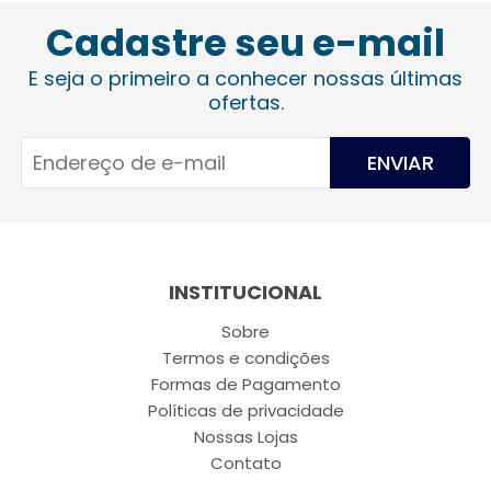
Cadastre seu e-mail
E seja o primeiro a conhecer nossas últimas
ofertas.
ENVIAR
INSTITUCIONAL
Sobre
Termos e condições
Formas de Pagamento
Políticas de privacidade
Nossas Lojas
Contato