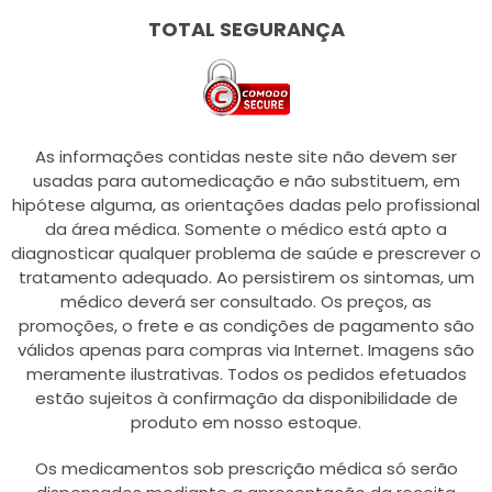
TOTAL SEGURANÇA
As informações contidas neste site não devem ser
usadas para automedicação e não substituem, em
hipótese alguma, as orientações dadas pelo profissional
da área médica. Somente o médico está apto a
diagnosticar qualquer problema de saúde e prescrever o
tratamento adequado. Ao persistirem os sintomas, um
médico deverá ser consultado. Os preços, as
promoções, o frete e as condições de pagamento são
válidos apenas para compras via Internet. Imagens são
meramente ilustrativas. Todos os pedidos efetuados
estão sujeitos à confirmação da disponibilidade de
produto em nosso estoque.
Os medicamentos sob prescrição médica só serão