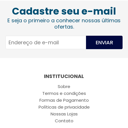
Cadastre seu e-mail
E seja o primeiro a conhecer nossas últimas
ofertas.
ENVIAR
INSTITUCIONAL
Sobre
Termos e condições
Formas de Pagamento
Políticas de privacidade
Nossas Lojas
Contato