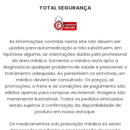
TOTAL SEGURANÇA
As informações contidas neste site não devem ser
usadas para automedicação e não substituem, em
hipótese alguma, as orientações dadas pelo profissional
da área médica. Somente o médico está apto a
diagnosticar qualquer problema de saúde e prescrever o
tratamento adequado. Ao persistirem os sintomas, um
médico deverá ser consultado. Os preços, as
promoções, o frete e as condições de pagamento são
válidos apenas para compras via Internet. Imagens são
meramente ilustrativas. Todos os pedidos efetuados
estão sujeitos à confirmação da disponibilidade de
produto em nosso estoque.
Os medicamentos sob prescrição médica só serão