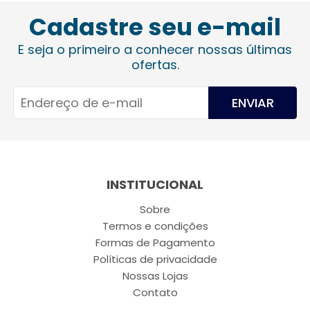
Cadastre seu e-mail
E seja o primeiro a conhecer nossas últimas
ofertas.
ENVIAR
INSTITUCIONAL
Sobre
Termos e condições
Formas de Pagamento
Políticas de privacidade
Nossas Lojas
Contato