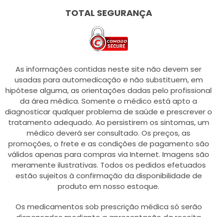
TOTAL SEGURANÇA
As informações contidas neste site não devem ser
usadas para automedicação e não substituem, em
hipótese alguma, as orientações dadas pelo profissional
da área médica. Somente o médico está apto a
diagnosticar qualquer problema de saúde e prescrever o
tratamento adequado. Ao persistirem os sintomas, um
médico deverá ser consultado. Os preços, as
promoções, o frete e as condições de pagamento são
válidos apenas para compras via Internet. Imagens são
meramente ilustrativas. Todos os pedidos efetuados
estão sujeitos à confirmação da disponibilidade de
produto em nosso estoque.
Os medicamentos sob prescrição médica só serão