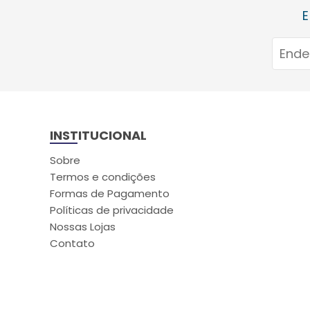
E
INSTITUCIONAL
Sobre
Termos e condições
Formas de Pagamento
Políticas de privacidade
Nossas Lojas
Contato