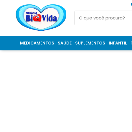
MEDICAMENTOS
SAÚDE
SUPLEMENTOS
INFANTIL