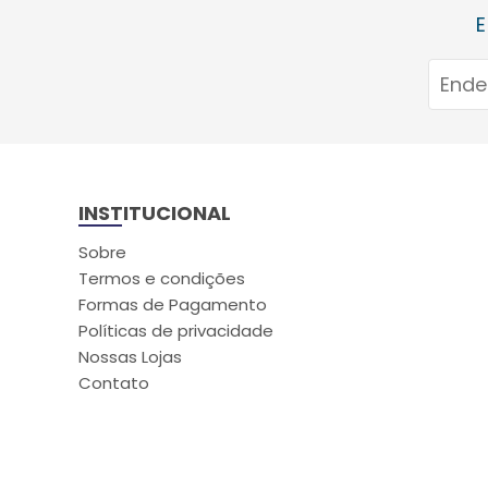
E
INSTITUCIONAL
Sobre
Termos e condições
Formas de Pagamento
Políticas de privacidade
Nossas Lojas
Contato