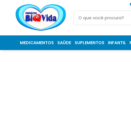
MEDICAMENTOS
SAÚDE
SUPLEMENTOS
INFANTIL