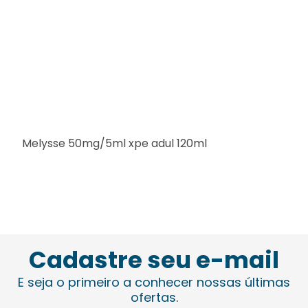
Melysse 50mg/5ml xpe adul 120ml
Cadastre seu e-mail
E seja o primeiro a conhecer nossas últimas
ofertas.