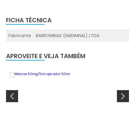
FICHA TÉCNICA
Fabricante
BARROMINAS (EMDIMNAL) LTDA.
APROVEITE E VEJA TAMBÉM