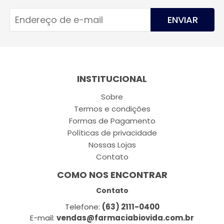
ENVIAR
INSTITUCIONAL
Sobre
Termos e condições
Formas de Pagamento
Políticas de privacidade
Nossas Lojas
Contato
COMO NOS ENCONTRAR
Contato
Telefone:
(63) 2111-0400
E-mail:
vendas@farmaciabiovida.com.br