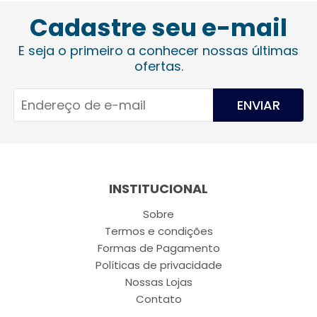
Cadastre seu e-mail
E seja o primeiro a conhecer nossas últimas
ofertas.
ENVIAR
INSTITUCIONAL
Sobre
Termos e condições
Formas de Pagamento
Políticas de privacidade
Nossas Lojas
Contato