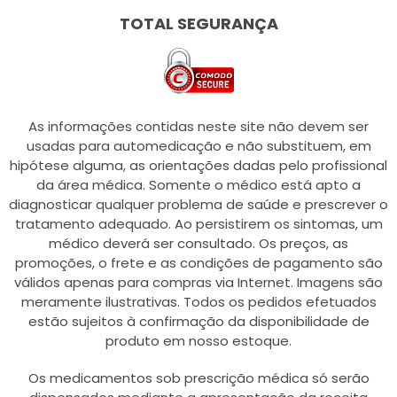
TOTAL SEGURANÇA
As informações contidas neste site não devem ser
usadas para automedicação e não substituem, em
hipótese alguma, as orientações dadas pelo profissional
da área médica. Somente o médico está apto a
diagnosticar qualquer problema de saúde e prescrever o
tratamento adequado. Ao persistirem os sintomas, um
médico deverá ser consultado. Os preços, as
promoções, o frete e as condições de pagamento são
válidos apenas para compras via Internet. Imagens são
meramente ilustrativas. Todos os pedidos efetuados
estão sujeitos à confirmação da disponibilidade de
produto em nosso estoque.
Os medicamentos sob prescrição médica só serão