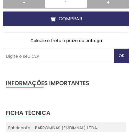
-
+
COMPRAR
Calcule o frete e prazo de entrega
OK
INFORMAÇÕES IMPORTANTES
FICHA TÉCNICA
Fabricante
BARROMINAS (EMDIMNAL) LTDA.