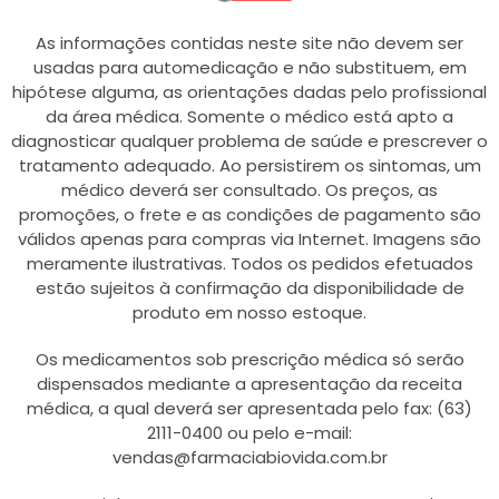
As informações contidas neste site não devem ser
usadas para automedicação e não substituem, em
hipótese alguma, as orientações dadas pelo profissional
da área médica. Somente o médico está apto a
diagnosticar qualquer problema de saúde e prescrever o
tratamento adequado. Ao persistirem os sintomas, um
médico deverá ser consultado. Os preços, as
promoções, o frete e as condições de pagamento são
válidos apenas para compras via Internet. Imagens são
meramente ilustrativas. Todos os pedidos efetuados
estão sujeitos à confirmação da disponibilidade de
produto em nosso estoque.
Os medicamentos sob prescrição médica só serão
dispensados mediante a apresentação da receita
médica, a qual deverá ser apresentada pelo fax: (63)
2111-0400 ou pelo e-mail:
vendas@farmaciabiovida.com.br