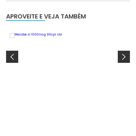
APROVEITE E VEJA TAMBÉM