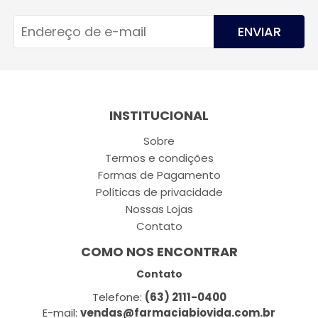
ENVIAR
INSTITUCIONAL
Sobre
Termos e condições
Formas de Pagamento
Políticas de privacidade
Nossas Lojas
Contato
COMO NOS ENCONTRAR
Contato
Telefone:
(63) 2111-0400
E-mail:
vendas@farmaciabiovida.com.br