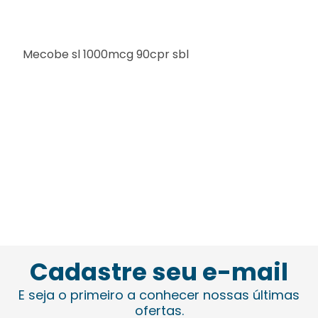
Mecobe sl 1000mcg 90cpr sbl
Cadastre seu e-mail
E seja o primeiro a conhecer nossas últimas
ofertas.