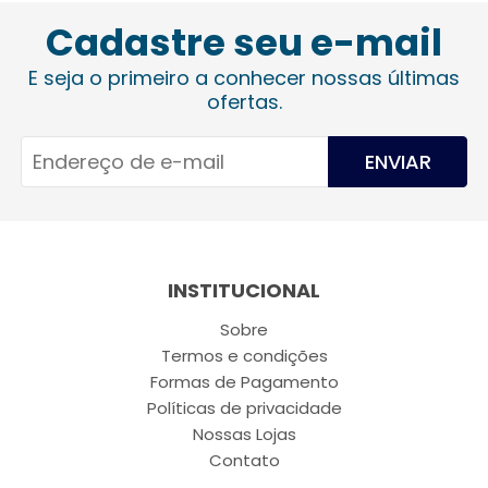
Cadastre seu e-mail
E seja o primeiro a conhecer nossas últimas
ofertas.
ENVIAR
INSTITUCIONAL
Sobre
Termos e condições
Formas de Pagamento
Políticas de privacidade
Nossas Lojas
Contato