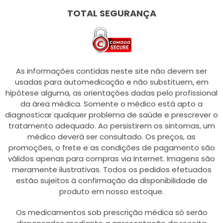
TOTAL SEGURANÇA
As informações contidas neste site não devem ser
usadas para automedicação e não substituem, em
hipótese alguma, as orientações dadas pelo profissional
da área médica. Somente o médico está apto a
diagnosticar qualquer problema de saúde e prescrever o
tratamento adequado. Ao persistirem os sintomas, um
médico deverá ser consultado. Os preços, as
promoções, o frete e as condições de pagamento são
válidos apenas para compras via Internet. Imagens são
meramente ilustrativas. Todos os pedidos efetuados
estão sujeitos à confirmação da disponibilidade de
produto em nosso estoque.
Os medicamentos sob prescrição médica só serão