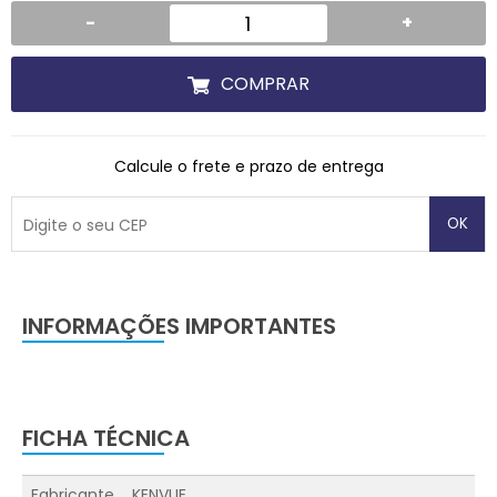
-
+
COMPRAR
Calcule o frete e prazo de entrega
OK
INFORMAÇÕES IMPORTANTES
FICHA TÉCNICA
Fabricante
KENVUE