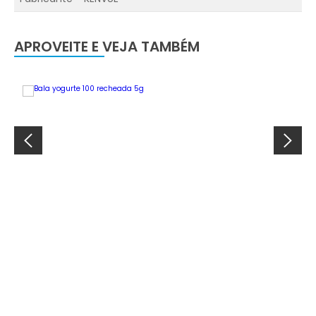
APROVEITE E VEJA TAMBÉM