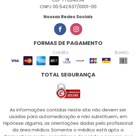
CNPJ 00.542.637/0001-00
Nossas Redes Sociais
FORMAS DE PAGAMENTO
Crédito
Boleto
TOTAL SEGURANÇA
As informações contidas neste site não devem ser
usadas para automedicação e não substituem, em
hipótese alguma, as orientações dadas pelo profissional
da área médica. Somente o médico está apto a