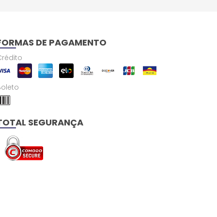
FORMAS DE PAGAMENTO
Crédito
Boleto
TOTAL SEGURANÇA