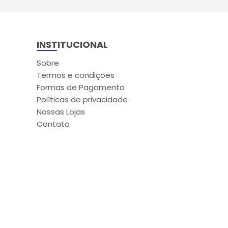
INSTITUCIONAL
Sobre
Termos e condições
Formas de Pagamento
Políticas de privacidade
Nossas Lojas
Contato