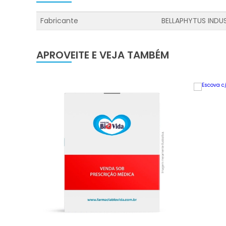
Fabricante
BELLAPHYTUS INDU
APROVEITE E VEJA TAMBÉM