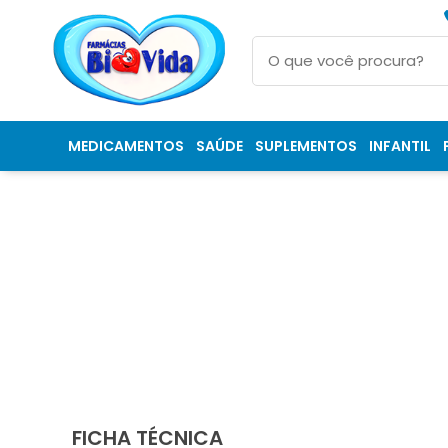
MEDICAMENTOS
SAÚDE
SUPLEMENTOS
INFANTIL
FICHA TÉCNICA