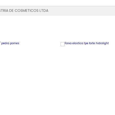
STRIA DE COSMETICOS LTDA