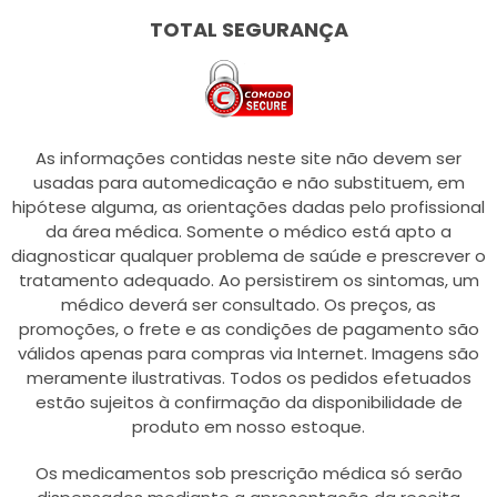
TOTAL SEGURANÇA
As informações contidas neste site não devem ser
usadas para automedicação e não substituem, em
hipótese alguma, as orientações dadas pelo profissional
da área médica. Somente o médico está apto a
diagnosticar qualquer problema de saúde e prescrever o
tratamento adequado. Ao persistirem os sintomas, um
médico deverá ser consultado. Os preços, as
promoções, o frete e as condições de pagamento são
válidos apenas para compras via Internet. Imagens são
meramente ilustrativas. Todos os pedidos efetuados
estão sujeitos à confirmação da disponibilidade de
produto em nosso estoque.
Os medicamentos sob prescrição médica só serão