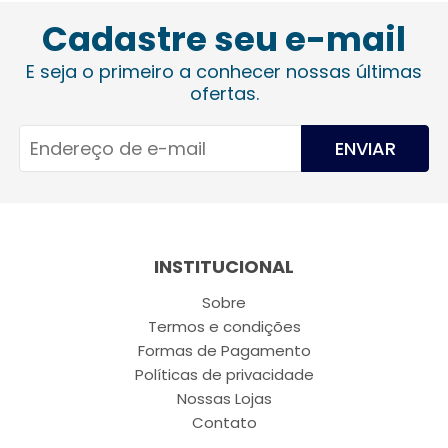
Cadastre seu e-mail
E seja o primeiro a conhecer nossas últimas
ofertas.
ENVIAR
INSTITUCIONAL
Sobre
Termos e condições
Formas de Pagamento
Políticas de privacidade
Nossas Lojas
Contato