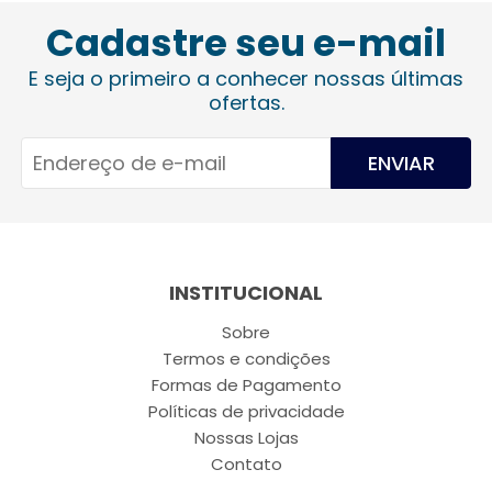
Cadastre seu e-mail
E seja o primeiro a conhecer nossas últimas
ofertas.
ENVIAR
INSTITUCIONAL
Sobre
Termos e condições
Formas de Pagamento
Políticas de privacidade
Nossas Lojas
Contato