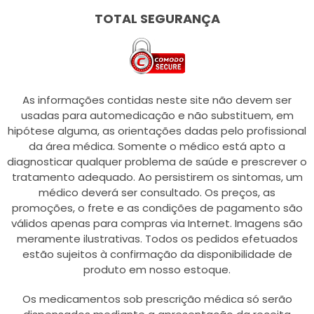
TOTAL SEGURANÇA
As informações contidas neste site não devem ser
usadas para automedicação e não substituem, em
hipótese alguma, as orientações dadas pelo profissional
da área médica. Somente o médico está apto a
diagnosticar qualquer problema de saúde e prescrever o
tratamento adequado. Ao persistirem os sintomas, um
médico deverá ser consultado. Os preços, as
promoções, o frete e as condições de pagamento são
válidos apenas para compras via Internet. Imagens são
meramente ilustrativas. Todos os pedidos efetuados
estão sujeitos à confirmação da disponibilidade de
produto em nosso estoque.
Os medicamentos sob prescrição médica só serão