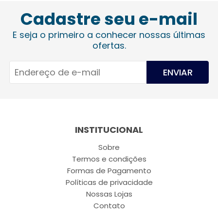
Cadastre seu e-mail
E seja o primeiro a conhecer nossas últimas
ofertas.
ENVIAR
INSTITUCIONAL
Sobre
Termos e condições
Formas de Pagamento
Políticas de privacidade
Nossas Lojas
Contato