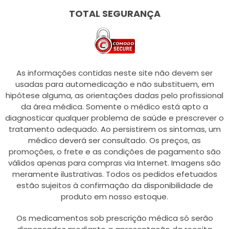
TOTAL SEGURANÇA
As informações contidas neste site não devem ser
usadas para automedicação e não substituem, em
hipótese alguma, as orientações dadas pelo profissional
da área médica. Somente o médico está apto a
diagnosticar qualquer problema de saúde e prescrever o
tratamento adequado. Ao persistirem os sintomas, um
médico deverá ser consultado. Os preços, as
promoções, o frete e as condições de pagamento são
válidos apenas para compras via Internet. Imagens são
meramente ilustrativas. Todos os pedidos efetuados
estão sujeitos à confirmação da disponibilidade de
produto em nosso estoque.
Os medicamentos sob prescrição médica só serão