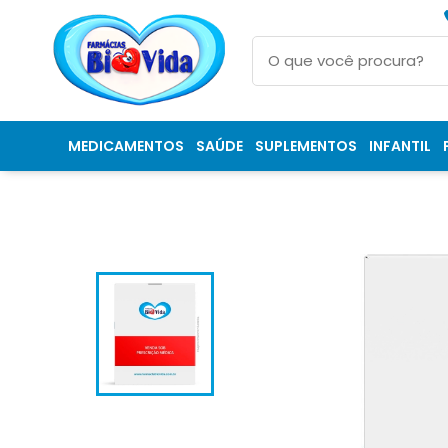
MEDICAMENTOS
SAÚDE
SUPLEMENTOS
INFANTIL