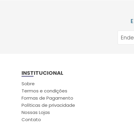
E
INSTITUCIONAL
Sobre
Termos e condições
Formas de Pagamento
Políticas de privacidade
Nossas Lojas
Contato