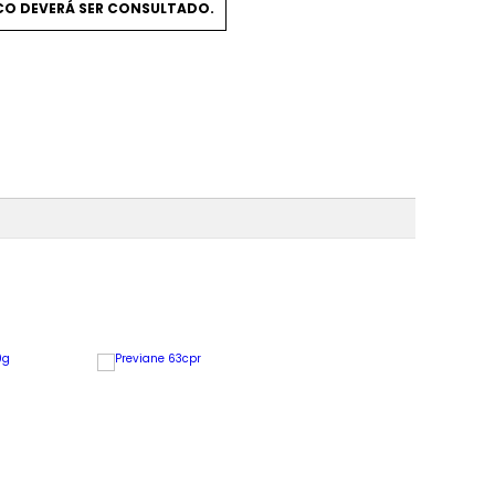
DICO DEVERÁ SER CONSULTADO.