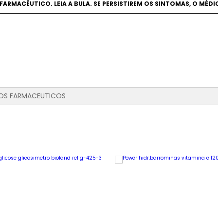
 FARMACÊUTICO. LEIA A BULA. SE PERSISTIREM OS SINTOMAS, O MÉ
OS FARMACEUTICOS