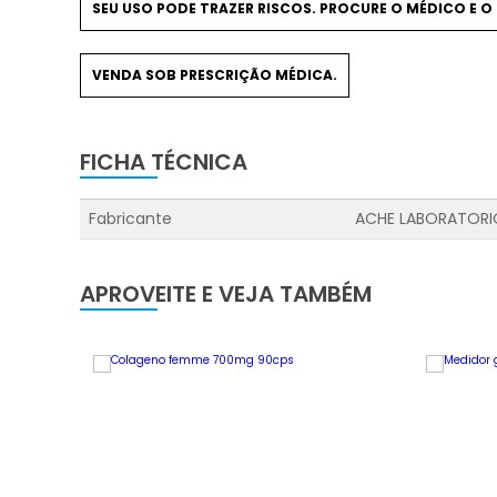
SEU USO PODE TRAZER RISCOS. PROCURE O MÉDICO E O
VENDA SOB PRESCRIÇÃO MÉDICA.
FICHA TÉCNICA
Fabricante
ACHE LABORATORI
APROVEITE E VEJA TAMBÉM