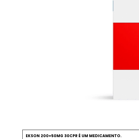
EKSON 200+50MG 30CPR É UM MEDICAMENTO.