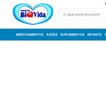
MEDICAMENTOS
SAÚDE
SUPLEMENTOS
INFANTIL