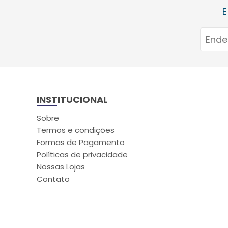
E
INSTITUCIONAL
Sobre
Termos e condições
Formas de Pagamento
Políticas de privacidade
Nossas Lojas
Contato