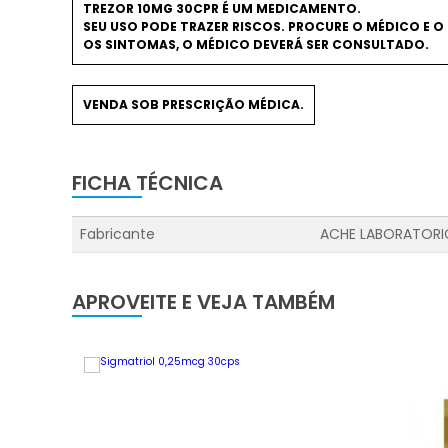
TREZOR 10MG 30CPR É UM MEDICAMENTO.
SEU USO PODE TRAZER RISCOS. PROCURE O MÉDICO E O 
OS SINTOMAS, O MÉDICO DEVERÁ SER CONSULTADO.
VENDA SOB PRESCRIÇÃO MÉDICA.
FICHA TÉCNICA
Fabricante
ACHE LABORATORI
APROVEITE E VEJA TAMBÉM