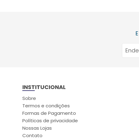
E
INSTITUCIONAL
Sobre
Termos e condições
Formas de Pagamento
Políticas de privacidade
Nossas Lojas
Contato