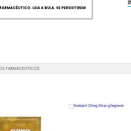
FARMACÊUTICO. LEIA A BULA. SE PERSISTIREM
OS FARMACEUTICOS