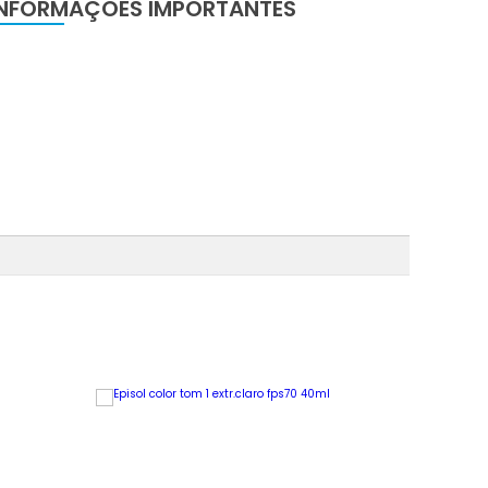
INFORMAÇÕES IMPORTANTES