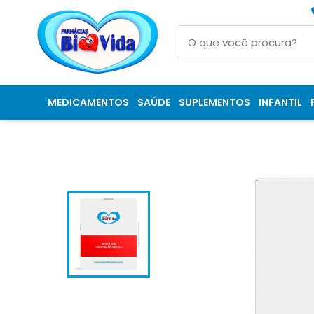
MEDICAMENTOS
SAÚDE
SUPLEMENTOS
INFANTIL