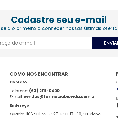
Cadastre seu e-mail
 seja o primeiro a conhecer nossas últimas oferta
ENVIA
COMO NOS ENCONTRAR
Contato
Telefone:
(63) 2111-0400
E-mail:
vendas@farmaciabiovida.com.br
Endereço
Quadra 1106 Sul, AV LO 27, LOTE 17 E 18, SN, Plano