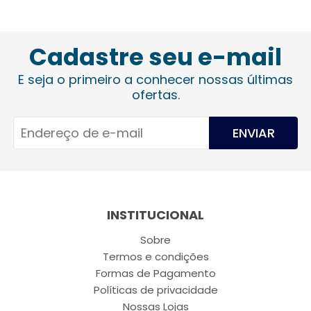
Cadastre seu e-mail
E seja o primeiro a conhecer nossas últimas
ofertas.
ENVIAR
INSTITUCIONAL
Sobre
Termos e condições
Formas de Pagamento
Políticas de privacidade
Nossas Lojas