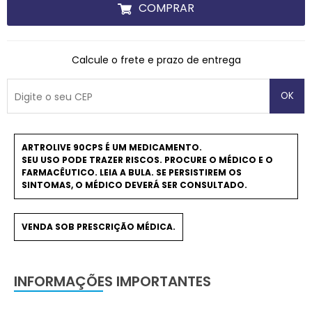
COMPRAR
Calcule o frete e prazo de entrega
OK
ARTROLIVE 90CPS É UM MEDICAMENTO.
SEU USO PODE TRAZER RISCOS. PROCURE O MÉDICO E O
FARMACÊUTICO. LEIA A BULA. SE PERSISTIREM OS
SINTOMAS, O MÉDICO DEVERÁ SER CONSULTADO.
VENDA SOB PRESCRIÇÃO MÉDICA.
INFORMAÇÕES IMPORTANTES