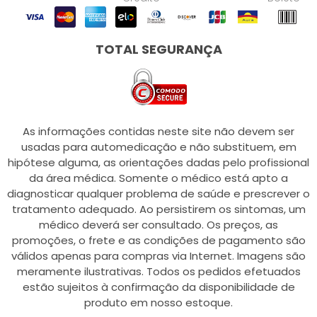
TOTAL SEGURANÇA
As informações contidas neste site não devem ser
usadas para automedicação e não substituem, em
hipótese alguma, as orientações dadas pelo profissional
da área médica. Somente o médico está apto a
diagnosticar qualquer problema de saúde e prescrever o
tratamento adequado. Ao persistirem os sintomas, um
médico deverá ser consultado. Os preços, as
promoções, o frete e as condições de pagamento são
válidos apenas para compras via Internet. Imagens são
meramente ilustrativas. Todos os pedidos efetuados
estão sujeitos à confirmação da disponibilidade de
produto em nosso estoque.