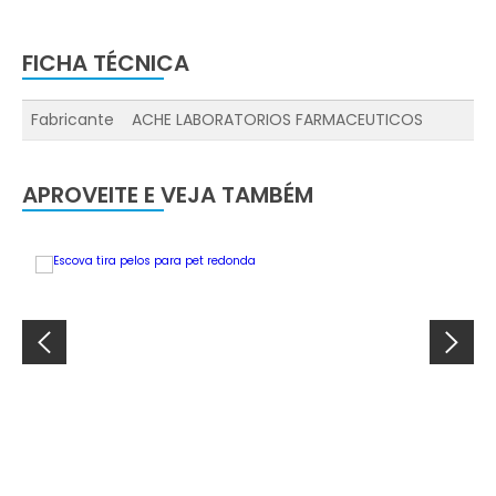
FICHA TÉCNICA
Fabricante
ACHE LABORATORIOS FARMACEUTICOS
APROVEITE E VEJA TAMBÉM