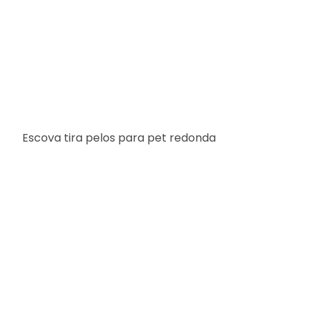
Escova tira pelos para pet redonda