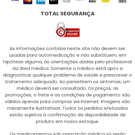
TOTAL SEGURANÇA
As informações contidas neste site não devem ser
usadas para automedicação e não substituem, em
hipótese alguma, as orientações dadas pelo profissional
da área médica. Somente o médico está apto a
diagnosticar qualquer problema de saúde e prescrever o
tratamento adequado. Ao persistirem os sintomas, um
médico deverá ser consultado. Os preços, as
promoções, o frete e as condições de pagamento são
válidos apenas para compras via Internet. Imagens são
meramente ilustrativas. Todos os pedidos efetuados
estão sujeitos à confirmação da disponibilidade de
produto em nosso estoque.
Os medicamentos sob prescrição médica só serão