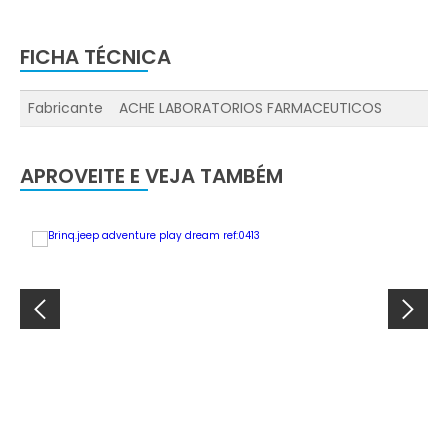
FICHA TÉCNICA
Fabricante
ACHE LABORATORIOS FARMACEUTICOS
APROVEITE E VEJA TAMBÉM