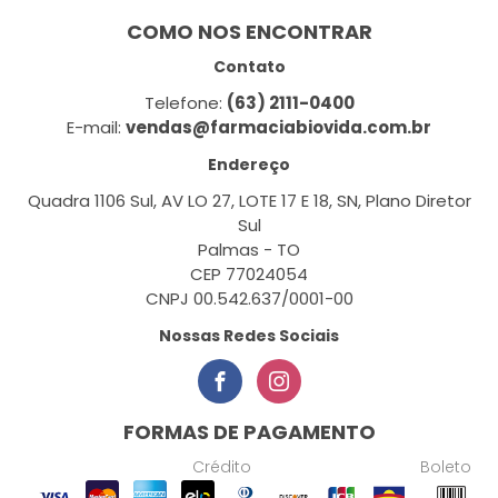
COMO NOS ENCONTRAR
Contato
Telefone:
(63) 2111-0400
E-mail:
vendas@farmaciabiovida.com.br
Endereço
Quadra 1106 Sul, AV LO 27, LOTE 17 E 18, SN, Plano Diretor
Sul
Palmas - TO
CEP 77024054
CNPJ 00.542.637/0001-00
Nossas Redes Sociais
FORMAS DE PAGAMENTO
Crédito
Boleto