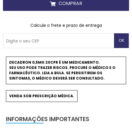
COMPRAR
Calcule o frete e prazo de entrega
OK
DECADRON 0,5MG 20CPR É UM MEDICAMENTO.
SEU USO PODE TRAZER RISCOS. PROCURE O MÉDICO E O
FARMACÊUTICO. LEIA A BULA. SE PERSISTIREM OS
SINTOMAS, O MÉDICO DEVERÁ SER CONSULTADO.
VENDA SOB PRESCRIÇÃO MÉDICA.
INFORMAÇÕES IMPORTANTES