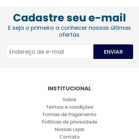
Cadastre seu e-mail
E seja o primeiro a conhecer nossas últimas
ofertas.
ENVIAR
INSTITUCIONAL
Sobre
Termos e condições
Formas de Pagamento
Políticas de privacidade
Nossas Lojas
Contato