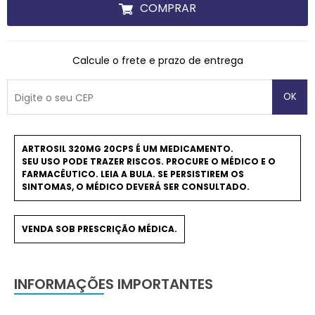
COMPRAR
Calcule o frete e prazo de entrega
OK
ARTROSIL 320MG 20CPS É UM MEDICAMENTO.
SEU USO PODE TRAZER RISCOS. PROCURE O MÉDICO E O
FARMACÊUTICO. LEIA A BULA. SE PERSISTIREM OS
SINTOMAS, O MÉDICO DEVERÁ SER CONSULTADO.
VENDA SOB PRESCRIÇÃO MÉDICA.
INFORMAÇÕES IMPORTANTES