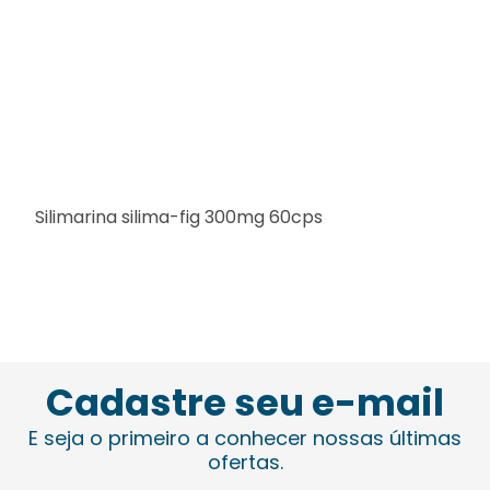
Silimarina silima-fig 300mg 60cps
Cadastre seu e-mail
E seja o primeiro a conhecer nossas últimas
ofertas.