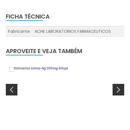
FICHA TÉCNICA
Fabricante
ACHE LABORATORIOS FARMACEUTICOS
APROVEITE E VEJA TAMBÉM