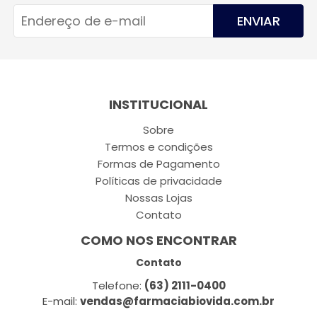
ENVIAR
INSTITUCIONAL
Sobre
Termos e condições
Formas de Pagamento
Políticas de privacidade
Nossas Lojas
Contato
COMO NOS ENCONTRAR
Contato
Telefone:
(63) 2111-0400
E-mail:
vendas@farmaciabiovida.com.br