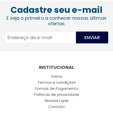
Cadastre seu e-mail
E seja o primeiro a conhecer nossas últimas
ofertas.
ENVIAR
INSTITUCIONAL
Sobre
Termos e condições
Formas de Pagamento
Políticas de privacidade
Nossas Lojas
Contato