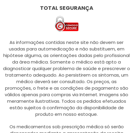
TOTAL SEGURANÇA
As informações contidas neste site não devem ser
usadas para automedicação e não substituem, em
hipótese alguma, as orientações dadas pelo profissional
da área médica. Somente o médico está apto a
diagnosticar qualquer problema de saúde e prescrever o
tratamento adequado. Ao persistirem os sintomas, um
médico deverá ser consultado. Os preços, as
promoções, o frete e as condições de pagamento são
válidos apenas para compras via Internet. Imagens são
meramente ilustrativas. Todos os pedidos efetuados
estão sujeitos à confirmação da disponibilidade de
produto em nosso estoque.
Os medicamentos sob prescrição médica só serão