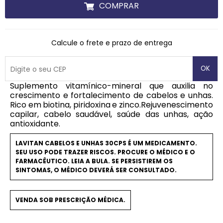
COMPRAR
Calcule o frete e prazo de entrega
OK
Suplemento vitamínico-mineral que auxilia no
crescimento e fortalecimento de cabelos e unhas.
Rico em biotina, piridoxina e zinco.Rejuvenescimento
capilar, cabelo saudável, saúde das unhas, ação
antioxidante.
LAVITAN CABELOS E UNHAS 30CPS É UM MEDICAMENTO.
SEU USO PODE TRAZER RISCOS. PROCURE O MÉDICO E O
FARMACÊUTICO. LEIA A BULA. SE PERSISTIREM OS
SINTOMAS, O MÉDICO DEVERÁ SER CONSULTADO.
VENDA SOB PRESCRIÇÃO MÉDICA.