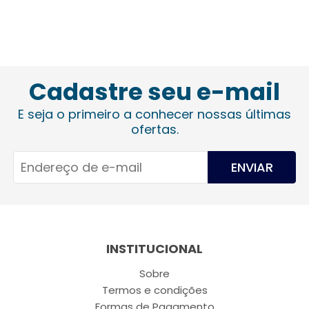
Cadastre seu e-mail
E seja o primeiro a conhecer nossas últimas
ofertas.
ENVIAR
INSTITUCIONAL
Sobre
Termos e condições
Formas de Pagamento