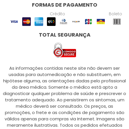
FORMAS DE PAGAMENTO
Crédito
Boleto
TOTAL SEGURANÇA
As informações contidas neste site não devem ser
usadas para automedicação e não substituem, em
hipótese alguma, as orientações dadas pelo profissional
da área médica. Somente o médico está apto a
diagnosticar qualquer problema de saúde e prescrever o
tratamento adequado. Ao persistirem os sintomas, um
médico deverá ser consultado. Os preços, as
promoções, o frete e as condições de pagamento são
válidos apenas para compras via Internet. Imagens são
meramente ilustrativas. Todos os pedidos efetuados