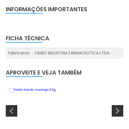
INFORMAÇÕES IMPORTANTES
FICHA TÉCNICA
Fabricante
CIMED INDUSTRIA FARMACEUTICA LTDA
APROVEITE E VEJA TAMBÉM