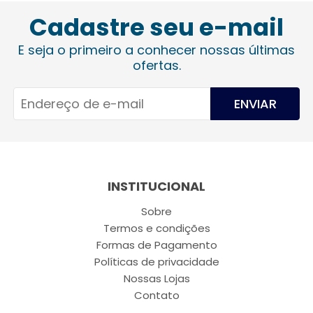
Cadastre seu e-mail
E seja o primeiro a conhecer nossas últimas
ofertas.
ENVIAR
INSTITUCIONAL
Sobre
Termos e condições
Formas de Pagamento
Políticas de privacidade
Nossas Lojas
Contato