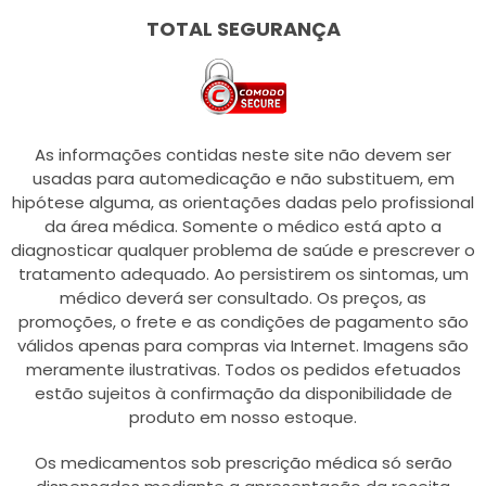
TOTAL SEGURANÇA
As informações contidas neste site não devem ser
usadas para automedicação e não substituem, em
hipótese alguma, as orientações dadas pelo profissional
da área médica. Somente o médico está apto a
diagnosticar qualquer problema de saúde e prescrever o
tratamento adequado. Ao persistirem os sintomas, um
médico deverá ser consultado. Os preços, as
promoções, o frete e as condições de pagamento são
válidos apenas para compras via Internet. Imagens são
meramente ilustrativas. Todos os pedidos efetuados
estão sujeitos à confirmação da disponibilidade de
produto em nosso estoque.
Os medicamentos sob prescrição médica só serão