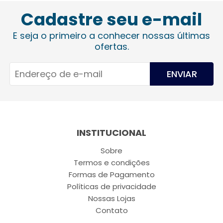
Cadastre seu e-mail
E seja o primeiro a conhecer nossas últimas
ofertas.
ENVIAR
INSTITUCIONAL
Sobre
Termos e condições
Formas de Pagamento
Políticas de privacidade
Nossas Lojas
Contato