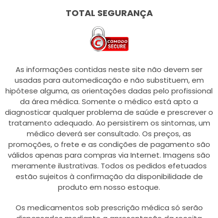
TOTAL SEGURANÇA
As informações contidas neste site não devem ser
usadas para automedicação e não substituem, em
hipótese alguma, as orientações dadas pelo profissional
da área médica. Somente o médico está apto a
diagnosticar qualquer problema de saúde e prescrever o
tratamento adequado. Ao persistirem os sintomas, um
médico deverá ser consultado. Os preços, as
promoções, o frete e as condições de pagamento são
válidos apenas para compras via Internet. Imagens são
meramente ilustrativas. Todos os pedidos efetuados
estão sujeitos à confirmação da disponibilidade de
produto em nosso estoque.
Os medicamentos sob prescrição médica só serão