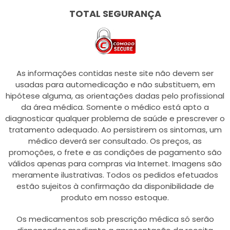
TOTAL SEGURANÇA
As informações contidas neste site não devem ser
usadas para automedicação e não substituem, em
hipótese alguma, as orientações dadas pelo profissional
da área médica. Somente o médico está apto a
diagnosticar qualquer problema de saúde e prescrever o
tratamento adequado. Ao persistirem os sintomas, um
médico deverá ser consultado. Os preços, as
promoções, o frete e as condições de pagamento são
válidos apenas para compras via Internet. Imagens são
meramente ilustrativas. Todos os pedidos efetuados
estão sujeitos à confirmação da disponibilidade de
produto em nosso estoque.
Os medicamentos sob prescrição médica só serão