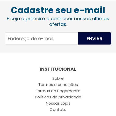
Cadastre seu e-mail
E seja o primeiro a conhecer nossas últimas
ofertas.
ENVIAR
INSTITUCIONAL
Sobre
Termos e condições
Formas de Pagamento
Políticas de privacidade
Nossas Lojas
Contato