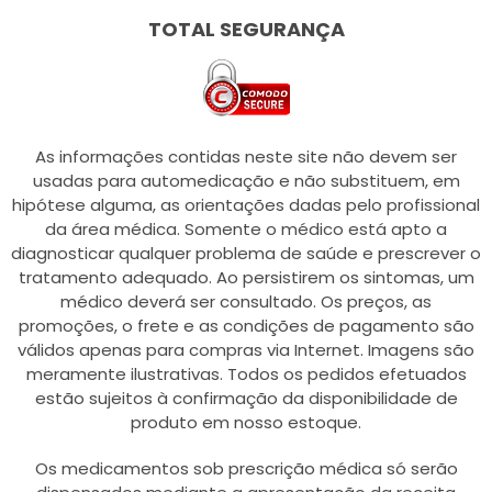
TOTAL SEGURANÇA
As informações contidas neste site não devem ser
usadas para automedicação e não substituem, em
hipótese alguma, as orientações dadas pelo profissional
da área médica. Somente o médico está apto a
diagnosticar qualquer problema de saúde e prescrever o
tratamento adequado. Ao persistirem os sintomas, um
médico deverá ser consultado. Os preços, as
promoções, o frete e as condições de pagamento são
válidos apenas para compras via Internet. Imagens são
meramente ilustrativas. Todos os pedidos efetuados
estão sujeitos à confirmação da disponibilidade de
produto em nosso estoque.
Os medicamentos sob prescrição médica só serão