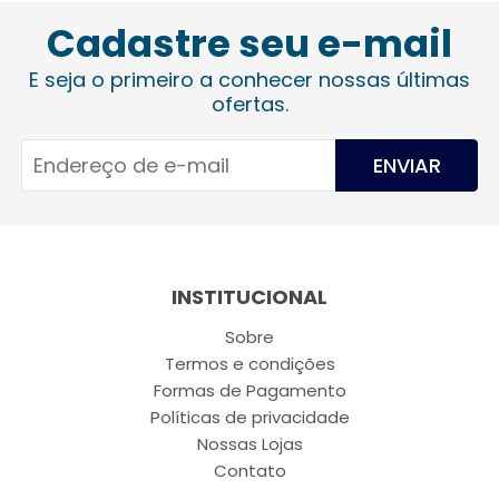
Cadastre seu e-mail
E seja o primeiro a conhecer nossas últimas
ofertas.
ENVIAR
INSTITUCIONAL
Sobre
Termos e condições
Formas de Pagamento
Políticas de privacidade
Nossas Lojas
Contato