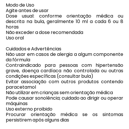
Modo de Uso
Agite antes de usar
Dose usual: conforme orientação médica ou
descrita na bula, geralmente 10 ml a cada 6 ou 8
horas
Não exceder a dose recomendada
Uso oral
Cuidados e Advertências
Não usar em casos de alergia a algum componente
da fórmula
Contraindicado para pessoas com hipertensão
grave, doença cardíaca não controlada ou outras
condições específicas (consultar bula)
Evitar associação com outros produtos contendo
paracetamol
Não utilizar em crianças sem orientação médica
Pode causar sonolência; cuidado ao dirigir ou operar
máquinas
Uso externo proibido
Procurar orientação médica se os sintomas
persistirem após alguns dias