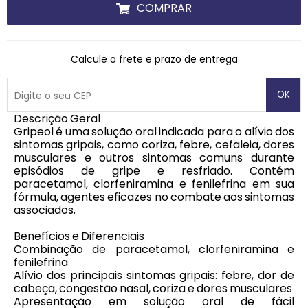
COMPRAR
Calcule o frete e prazo de entrega
OK
Descrição Geral
Gripeol é uma solução oral indicada para o alívio dos
sintomas gripais, como coriza, febre, cefaleia, dores
musculares e outros sintomas comuns durante
episódios de gripe e resfriado. Contém
paracetamol, clorfeniramina e fenilefrina em sua
fórmula, agentes eficazes no combate aos sintomas
associados.
Benefícios e Diferenciais
Combinação de paracetamol, clorfeniramina e
fenilefrina
Alívio dos principais sintomas gripais: febre, dor de
cabeça, congestão nasal, coriza e dores musculares
Apresentação em solução oral de fácil