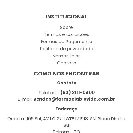
INSTITUCIONAL
Sobre
Termos e condições
Formas de Pagamento
Políticas de privacidade
Nossas Lojas
Contato
COMO NOS ENCONTRAR
Contato
Telefone:
(63) 2111-0400
E-mail:
vendas@farmaciabiovida.com.br
Endereço
Quadra 1106 Sul, AV LO 27, LOTE 17 E 18, SN, Plano Diretor
Sul
Palmas - TO