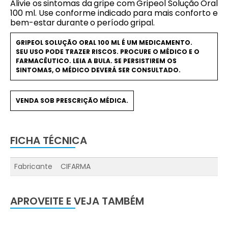
Alivie os sintomas da gripe com Gripeol Solução Oral
100 ml. Use conforme indicado para mais conforto e
bem-estar durante o período gripal.
GRIPEOL SOLUÇÃO ORAL 100 ML É UM MEDICAMENTO.
SEU USO PODE TRAZER RISCOS. PROCURE O MÉDICO E O
FARMACÊUTICO. LEIA A BULA. SE PERSISTIREM OS
SINTOMAS, O MÉDICO DEVERÁ SER CONSULTADO.
VENDA SOB PRESCRIÇÃO MÉDICA.
FICHA TÉCNICA
Fabricante
CIFARMA
APROVEITE E VEJA TAMBÉM