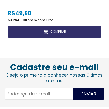
R$49,90
ou
R$49,90
em 6x sem juros
COMPRAR
Cadastre seu e-mail
E seja o primeiro a conhecer nossas últimas
ofertas.
ENVIAR