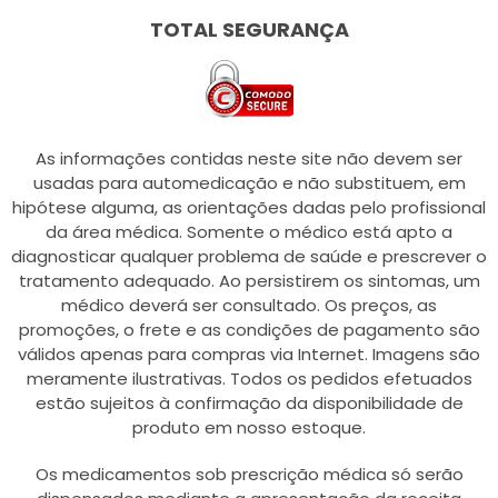
TOTAL SEGURANÇA
As informações contidas neste site não devem ser
usadas para automedicação e não substituem, em
hipótese alguma, as orientações dadas pelo profissional
da área médica. Somente o médico está apto a
diagnosticar qualquer problema de saúde e prescrever o
tratamento adequado. Ao persistirem os sintomas, um
médico deverá ser consultado. Os preços, as
promoções, o frete e as condições de pagamento são
válidos apenas para compras via Internet. Imagens são
meramente ilustrativas. Todos os pedidos efetuados
estão sujeitos à confirmação da disponibilidade de
produto em nosso estoque.
Os medicamentos sob prescrição médica só serão