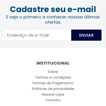
Cadastre seu e-mail
E seja o primeiro a conhecer nossas últimas
ofertas.
ENVIAR
INSTITUCIONAL
Sobre
Termos e condições
Formas de Pagamento
Políticas de privacidade
Nossas Lojas
Contato