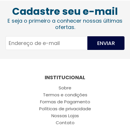
Cadastre seu e-mail
E seja o primeiro a conhecer nossas últimas
ofertas.
ENVIAR
INSTITUCIONAL
Sobre
Termos e condições
Formas de Pagamento
Políticas de privacidade
Nossas Lojas
Contato