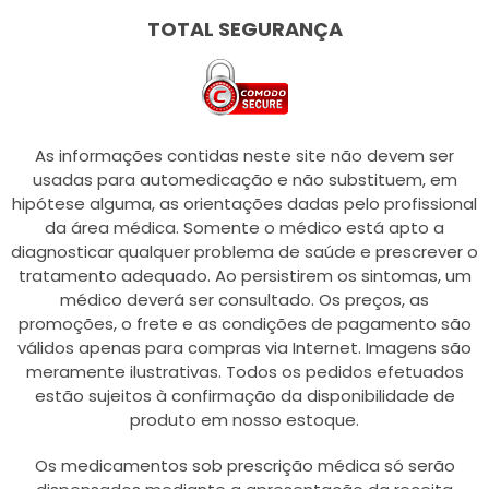
TOTAL SEGURANÇA
As informações contidas neste site não devem ser
usadas para automedicação e não substituem, em
hipótese alguma, as orientações dadas pelo profissional
da área médica. Somente o médico está apto a
diagnosticar qualquer problema de saúde e prescrever o
tratamento adequado. Ao persistirem os sintomas, um
médico deverá ser consultado. Os preços, as
promoções, o frete e as condições de pagamento são
válidos apenas para compras via Internet. Imagens são
meramente ilustrativas. Todos os pedidos efetuados
estão sujeitos à confirmação da disponibilidade de
produto em nosso estoque.
Os medicamentos sob prescrição médica só serão