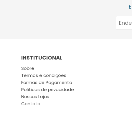
E
INSTITUCIONAL
Sobre
Termos e condições
Formas de Pagamento
Políticas de privacidade
Nossas Lojas
Contato