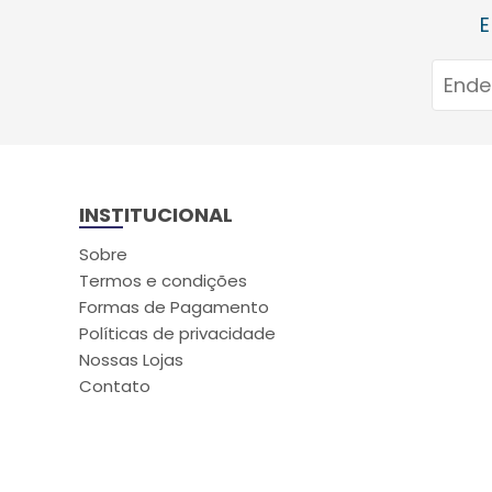
E
INSTITUCIONAL
Sobre
Termos e condições
Formas de Pagamento
Políticas de privacidade
Nossas Lojas
Contato