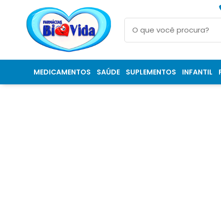
MEDICAMENTOS
SAÚDE
SUPLEMENTOS
INFANTIL