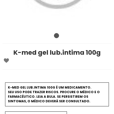
K-med gel lub.intima 100g
K-MED GEL LUB.INTIMA 100G É UM MEDICAMENTO.
SEU USO PODE TRAZER RISCOS. PROCURE O MÉDICO E O
FARMACÊUTICO. LEIA A BULA. SE PERSISTIREM OS
SINTOMAS, O MÉDICO DEVERÁ SER CONSULTADO.