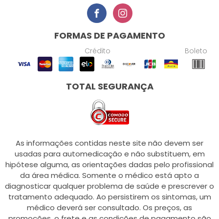
FORMAS DE PAGAMENTO
Crédito
Boleto
TOTAL SEGURANÇA
As informações contidas neste site não devem ser
usadas para automedicação e não substituem, em
hipótese alguma, as orientações dadas pelo profissional
da área médica. Somente o médico está apto a
diagnosticar qualquer problema de saúde e prescrever o
tratamento adequado. Ao persistirem os sintomas, um
médico deverá ser consultado. Os preços, as
promoções, o frete e as condições de pagamento são