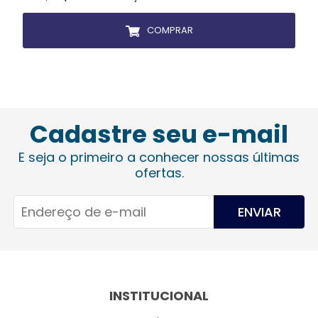
COMPRAR
Cadastre seu e-mail
E seja o primeiro a conhecer nossas últimas
ofertas.
ENVIAR
INSTITUCIONAL