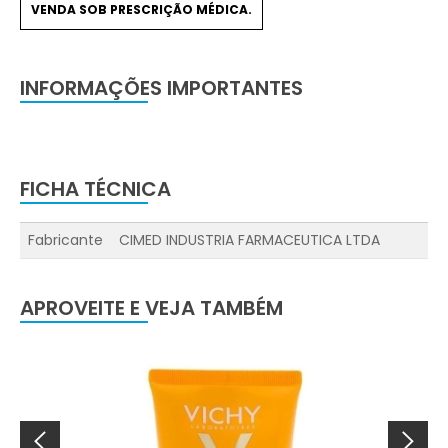
VENDA SOB PRESCRIÇÃO MÉDICA.
INFORMAÇÕES IMPORTANTES
FICHA TÉCNICA
Fabricante
CIMED INDUSTRIA FARMACEUTICA LTDA
APROVEITE E VEJA TAMBÉM