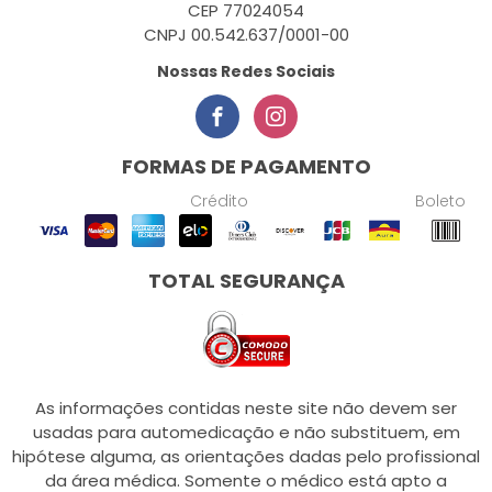
CEP 77024054
CNPJ 00.542.637/0001-00
Nossas Redes Sociais
FORMAS DE PAGAMENTO
Crédito
Boleto
TOTAL SEGURANÇA
As informações contidas neste site não devem ser
usadas para automedicação e não substituem, em
hipótese alguma, as orientações dadas pelo profissional
da área médica. Somente o médico está apto a