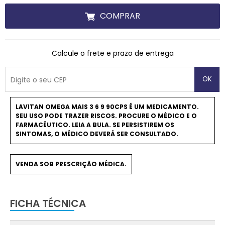
COMPRAR
Calcule o frete e prazo de entrega
OK
LAVITAN OMEGA MAIS 3 6 9 90CPS É UM MEDICAMENTO.
SEU USO PODE TRAZER RISCOS. PROCURE O MÉDICO E O
FARMACÊUTICO. LEIA A BULA. SE PERSISTIREM OS
SINTOMAS, O MÉDICO DEVERÁ SER CONSULTADO.
VENDA SOB PRESCRIÇÃO MÉDICA.
FICHA TÉCNICA