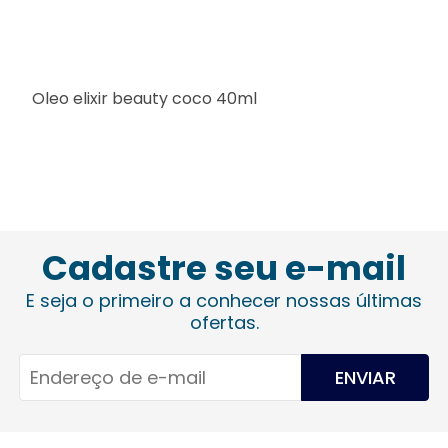
Oleo elixir beauty coco 40ml
Cadastre seu e-mail
E seja o primeiro a conhecer nossas últimas
ofertas.
ENVIAR