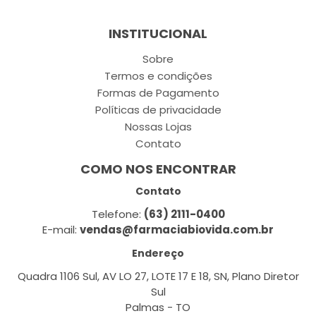
INSTITUCIONAL
Sobre
Termos e condições
Formas de Pagamento
Políticas de privacidade
Nossas Lojas
Contato
COMO NOS ENCONTRAR
Contato
Telefone:
(63) 2111-0400
E-mail:
vendas@farmaciabiovida.com.br
Endereço
Quadra 1106 Sul, AV LO 27, LOTE 17 E 18, SN, Plano Diretor
Sul
Palmas - TO