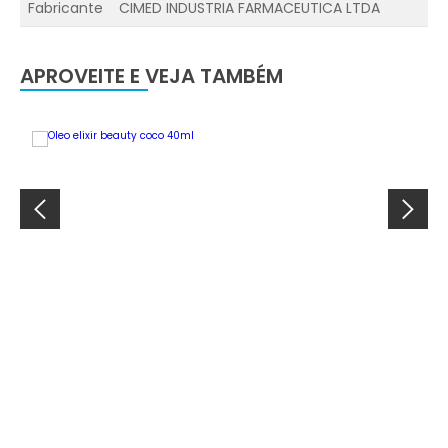
Fabricante
CIMED INDUSTRIA FARMACEUTICA LTDA
APROVEITE E VEJA TAMBÉM