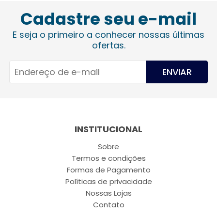
Cadastre seu e-mail
E seja o primeiro a conhecer nossas últimas
ofertas.
ENVIAR
INSTITUCIONAL
Sobre
Termos e condições
Formas de Pagamento
Políticas de privacidade
Nossas Lojas
Contato