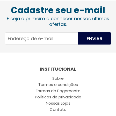
Cadastre seu e-mail
E seja o primeiro a conhecer nossas últimas
ofertas.
ENVIAR
INSTITUCIONAL
Sobre
Termos e condições
Formas de Pagamento
Políticas de privacidade
Nossas Lojas
Contato