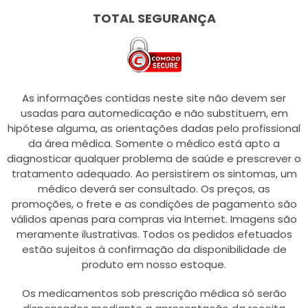
TOTAL SEGURANÇA
As informações contidas neste site não devem ser
usadas para automedicação e não substituem, em
hipótese alguma, as orientações dadas pelo profissional
da área médica. Somente o médico está apto a
diagnosticar qualquer problema de saúde e prescrever o
tratamento adequado. Ao persistirem os sintomas, um
médico deverá ser consultado. Os preços, as
promoções, o frete e as condições de pagamento são
válidos apenas para compras via Internet. Imagens são
meramente ilustrativas. Todos os pedidos efetuados
estão sujeitos à confirmação da disponibilidade de
produto em nosso estoque.
Os medicamentos sob prescrição médica só serão