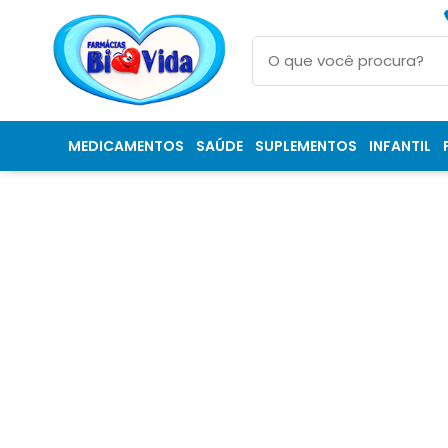
MEDICAMENTOS
SAÚDE
SUPLEMENTOS
INFANTIL