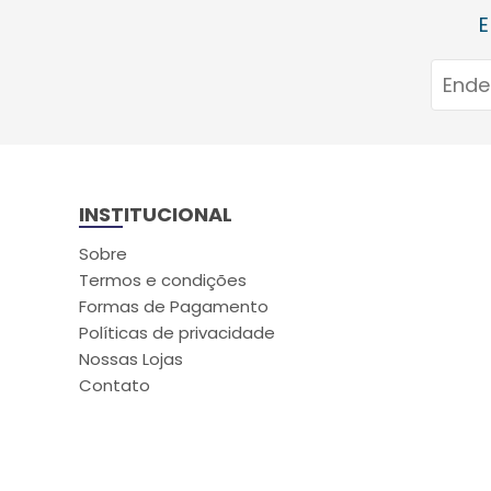
E
INSTITUCIONAL
Sobre
Termos e condições
Formas de Pagamento
Políticas de privacidade
Nossas Lojas
Contato