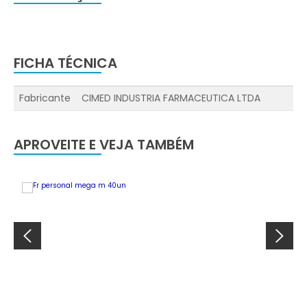
FICHA TÉCNICA
Fabricante
CIMED INDUSTRIA FARMACEUTICA LTDA
APROVEITE E VEJA TAMBÉM