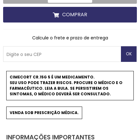
COMPRAR
Calcule o frete e prazo de entrega
OK
CIMECORT CR.15G 5 É UM MEDICAMENTO.
SEU USO PODE TRAZER RISCOS. PROCURE O MÉDICO E O
FARMACÊUTICO. LEIA A BULA. SE PERSISTIREM OS
SINTOMAS, O MÉDICO DEVERÁ SER CONSULTADO.
VENDA SOB PRESCRIÇÃO MÉDICA.
INFORMAÇÕES IMPORTANTES