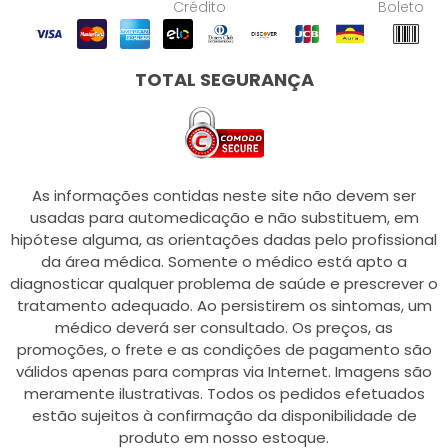
Crédito
Boleto
TOTAL SEGURANÇA
As informações contidas neste site não devem ser
usadas para automedicação e não substituem, em
hipótese alguma, as orientações dadas pelo profissional
da área médica. Somente o médico está apto a
diagnosticar qualquer problema de saúde e prescrever o
tratamento adequado. Ao persistirem os sintomas, um
médico deverá ser consultado. Os preços, as
promoções, o frete e as condições de pagamento são
válidos apenas para compras via Internet. Imagens são
meramente ilustrativas. Todos os pedidos efetuados
estão sujeitos à confirmação da disponibilidade de
produto em nosso estoque.