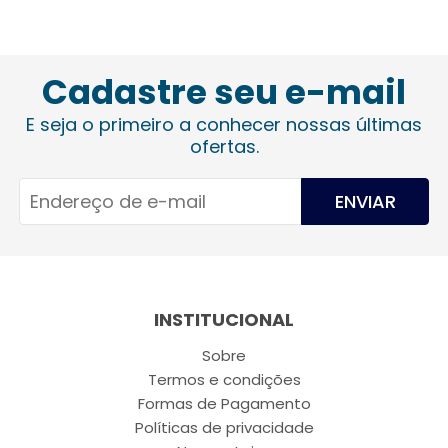
Cadastre seu e-mail
E seja o primeiro a conhecer nossas últimas
ofertas.
ENVIAR
INSTITUCIONAL
Sobre
Termos e condições
Formas de Pagamento
Políticas de privacidade