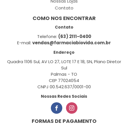
Nossas Lojas
Contato
COMO NOS ENCONTRAR
Contato
Telefone:
(63) 2111-0400
E-mail:
vendas@farmaciabiovida.com.br
Endereço
Quadra 1106 Sul, AV LO 27, LOTE 17 E 18, SN, Plano Diretor
Sul
Palmas - TO
CEP 77024054
CNPJ 00.542.637/0001-00
Nossas Redes Sociais
FORMAS DE PAGAMENTO