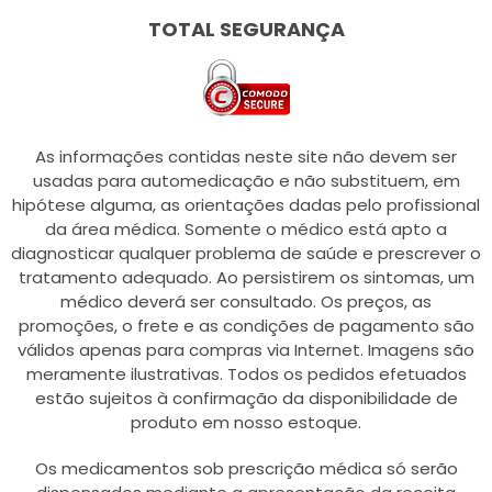
TOTAL SEGURANÇA
As informações contidas neste site não devem ser
usadas para automedicação e não substituem, em
hipótese alguma, as orientações dadas pelo profissional
da área médica. Somente o médico está apto a
diagnosticar qualquer problema de saúde e prescrever o
tratamento adequado. Ao persistirem os sintomas, um
médico deverá ser consultado. Os preços, as
promoções, o frete e as condições de pagamento são
válidos apenas para compras via Internet. Imagens são
meramente ilustrativas. Todos os pedidos efetuados
estão sujeitos à confirmação da disponibilidade de
produto em nosso estoque.
Os medicamentos sob prescrição médica só serão