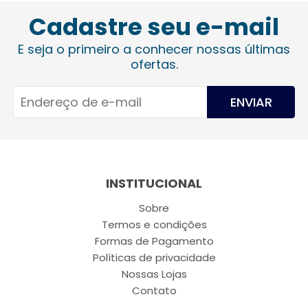
Cadastre seu e-mail
E seja o primeiro a conhecer nossas últimas
ofertas.
ENVIAR
INSTITUCIONAL
Sobre
Termos e condições
Formas de Pagamento
Políticas de privacidade
Nossas Lojas
Contato