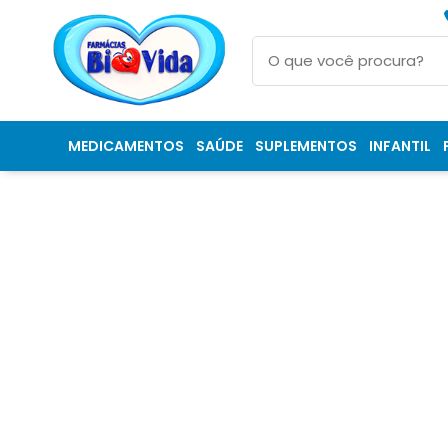
MEDICAMENTOS
SAÚDE
SUPLEMENTOS
INFANTIL