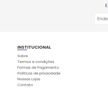
E
INSTITUCIONAL
Sobre
Termos e condições
Formas de Pagamento
Políticas de privacidade
Nossas Lojas
Contato