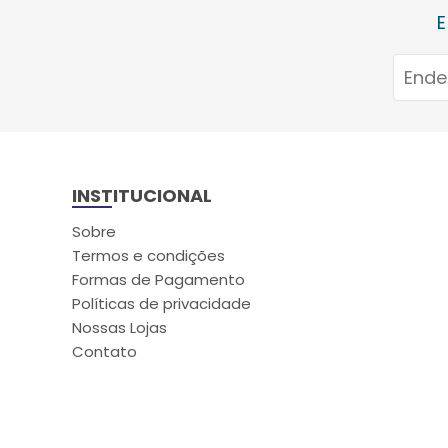
E
INSTITUCIONAL
Sobre
Termos e condições
Formas de Pagamento
Políticas de privacidade
Nossas Lojas
Contato