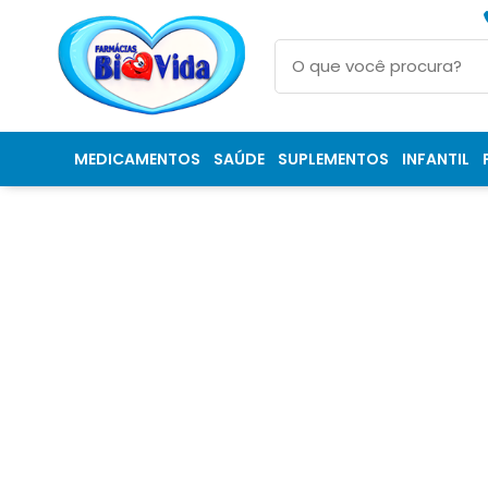
MEDICAMENTOS
SAÚDE
SUPLEMENTOS
INFANTIL