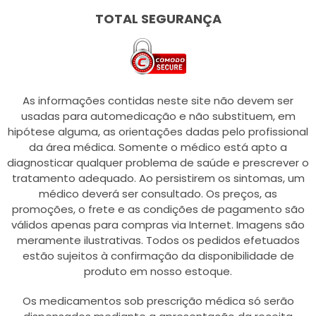
TOTAL SEGURANÇA
As informações contidas neste site não devem ser
usadas para automedicação e não substituem, em
hipótese alguma, as orientações dadas pelo profissional
da área médica. Somente o médico está apto a
diagnosticar qualquer problema de saúde e prescrever o
tratamento adequado. Ao persistirem os sintomas, um
médico deverá ser consultado. Os preços, as
promoções, o frete e as condições de pagamento são
válidos apenas para compras via Internet. Imagens são
meramente ilustrativas. Todos os pedidos efetuados
estão sujeitos à confirmação da disponibilidade de
produto em nosso estoque.
Os medicamentos sob prescrição médica só serão