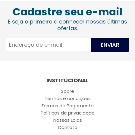
Cadastre seu e-mail
E seja o primeiro a conhecer nossas últimas
ofertas.
ENVIAR
INSTITUCIONAL
Sobre
Termos e condições
Formas de Pagamento
Políticas de privacidade
Nossas Lojas
Contato