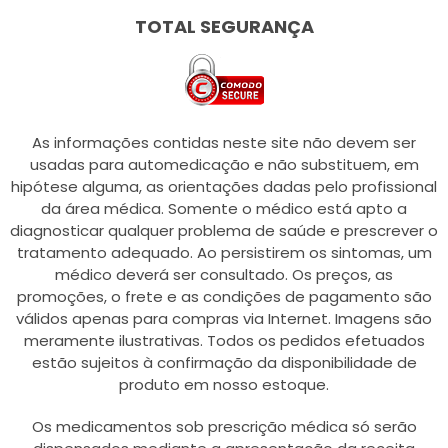
TOTAL SEGURANÇA
As informações contidas neste site não devem ser
usadas para automedicação e não substituem, em
hipótese alguma, as orientações dadas pelo profissional
da área médica. Somente o médico está apto a
diagnosticar qualquer problema de saúde e prescrever o
tratamento adequado. Ao persistirem os sintomas, um
médico deverá ser consultado. Os preços, as
promoções, o frete e as condições de pagamento são
válidos apenas para compras via Internet. Imagens são
meramente ilustrativas. Todos os pedidos efetuados
estão sujeitos à confirmação da disponibilidade de
produto em nosso estoque.
Os medicamentos sob prescrição médica só serão