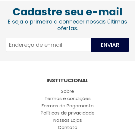
Cadastre seu e-mail
E seja o primeiro a conhecer nossas últimas
ofertas.
ENVIAR
INSTITUCIONAL
Sobre
Termos e condições
Formas de Pagamento
Políticas de privacidade
Nossas Lojas
Contato