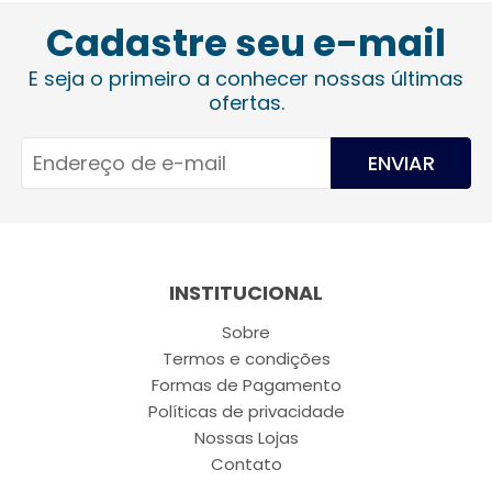
Cadastre seu e-mail
E seja o primeiro a conhecer nossas últimas
ofertas.
ENVIAR
INSTITUCIONAL
Sobre
Termos e condições
Formas de Pagamento
Políticas de privacidade
Nossas Lojas
Contato