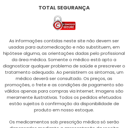
TOTAL SEGURANÇA
As informações contidas neste site não devem ser
usadas para automedicação e não substituem, em
hipótese alguma, as orientações dadas pelo profissional
da área médica. Somente o médico está apto a
diagnosticar qualquer problema de saúde e prescrever o
tratamento adequado. Ao persistirem os sintomas, um
médico deverá ser consultado. Os preços, as
promoções, o frete e as condições de pagamento são
válidos apenas para compras via Internet. Imagens são
meramente ilustrativas. Todos os pedidos efetuados
estão sujeitos à confirmação da disponibilidade de
produto em nosso estoque.
Os medicamentos sob prescrição médica só serão