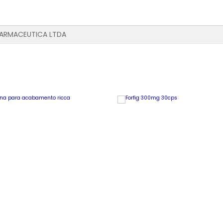
FARMACEUTICA LTDA