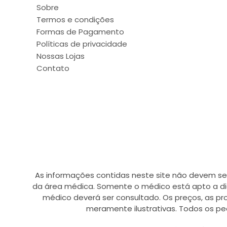
Sobre
Termos e condições
Formas de Pagamento
Políticas de privacidade
Nossas Lojas
Contato
As informações contidas neste site não devem se
da área médica. Somente o médico está apto a di
médico deverá ser consultado. Os preços, as p
meramente ilustrativas. Todos os pe