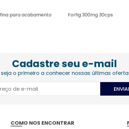
.fina para acabamento
Forfig 300mg 30cps
Cadastre seu e-mail
 seja o primeiro a conhecer nossas últimas oferta
ENVIA
COMO NOS ENCONTRAR