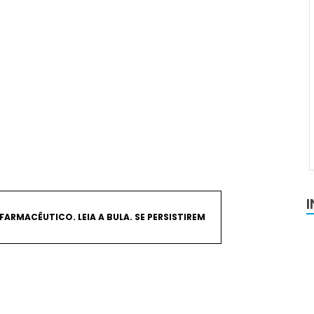
FARMACÊUTICO. LEIA A BULA. SE PERSISTIREM