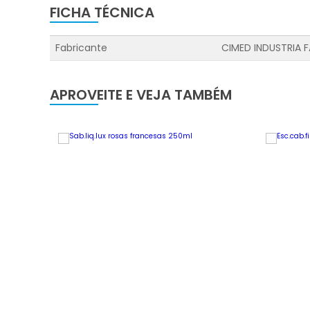
FICHA TÉCNICA
Fabricante
CIMED INDUSTRIA 
APROVEITE E VEJA TAMBÉM