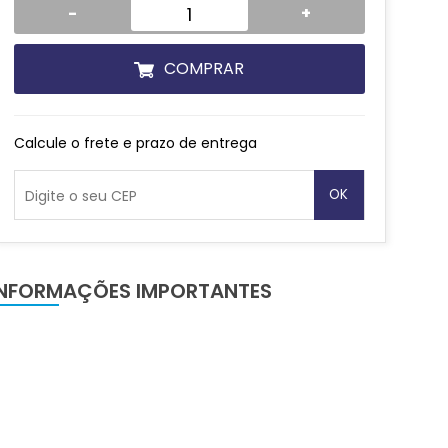
-
+
COMPRAR
Calcule o frete e prazo de entrega
OK
INFORMAÇÕES IMPORTANTES