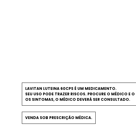
LAVITAN LUTEINA 60CPS É UM MEDICAMENTO.
SEU USO PODE TRAZER RISCOS. PROCURE O MÉDICO E O 
OS SINTOMAS, O MÉDICO DEVERÁ SER CONSULTADO.
VENDA SOB PRESCRIÇÃO MÉDICA.