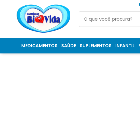
MEDICAMENTOS
SAÚDE
SUPLEMENTOS
INFANTIL