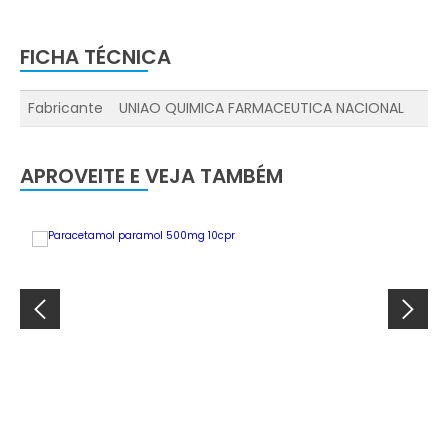
FICHA TÉCNICA
Fabricante
UNIAO QUIMICA FARMACEUTICA NACIONAL
APROVEITE E VEJA TAMBÉM