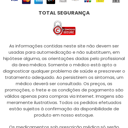
TOTAL SEGURANÇA
As informações contidas neste site não devem ser
usadas para automedicação e não substituem, em
hipótese alguma, as orientações dadas pelo profissional
da área médica. Somente o médico está apto a
diagnosticar qualquer problema de saúde e prescrever o
tratamento adequado. Ao persistirem os sintomas, um
médico deverá ser consultado. Os preços, as
promoções, o frete e as condições de pagamento são
válidos apenas para compras via Internet. Imagens são
meramente ilustrativas. Todos os pedidos efetuados
estão sujeitos à confirmação da disponibilidade de
produto em nosso estoque.
Os medicamentos sob prescrição médica só serão