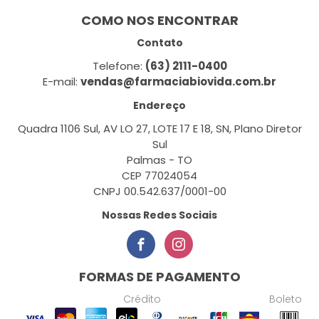
COMO NOS ENCONTRAR
Contato
Telefone:
(63) 2111-0400
E-mail:
vendas@farmaciabiovida.com.br
Endereço
Quadra 1106 Sul, AV LO 27, LOTE 17 E 18, SN, Plano Diretor
Sul
Palmas - TO
CEP 77024054
CNPJ 00.542.637/0001-00
Nossas Redes Sociais
FORMAS DE PAGAMENTO
Crédito
Boleto