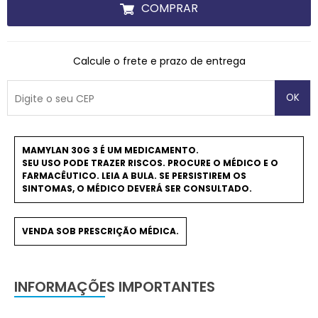
COMPRAR
Calcule o frete e prazo de entrega
OK
MAMYLAN 30G 3 É UM MEDICAMENTO.
SEU USO PODE TRAZER RISCOS. PROCURE O MÉDICO E O
FARMACÊUTICO. LEIA A BULA. SE PERSISTIREM OS
SINTOMAS, O MÉDICO DEVERÁ SER CONSULTADO.
VENDA SOB PRESCRIÇÃO MÉDICA.
INFORMAÇÕES IMPORTANTES