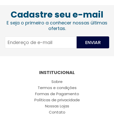
Cadastre seu e-mail
E seja o primeiro a conhecer nossas últimas
ofertas.
ENVIAR
INSTITUCIONAL
Sobre
Termos e condições
Formas de Pagamento
Políticas de privacidade
Nossas Lojas
Contato