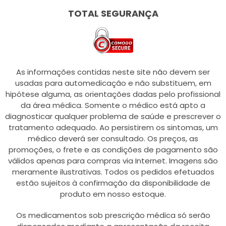
TOTAL SEGURANÇA
As informações contidas neste site não devem ser
usadas para automedicação e não substituem, em
hipótese alguma, as orientações dadas pelo profissional
da área médica. Somente o médico está apto a
diagnosticar qualquer problema de saúde e prescrever o
tratamento adequado. Ao persistirem os sintomas, um
médico deverá ser consultado. Os preços, as
promoções, o frete e as condições de pagamento são
válidos apenas para compras via Internet. Imagens são
meramente ilustrativas. Todos os pedidos efetuados
estão sujeitos à confirmação da disponibilidade de
produto em nosso estoque.
Os medicamentos sob prescrição médica só serão