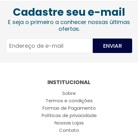
Cadastre seu e-mail
E seja o primeiro a conhecer nossas últimas
ofertas.
ENVIAR
INSTITUCIONAL
Sobre
Termos e condições
Formas de Pagamento
Políticas de privacidade
Nossas Lojas
Contato