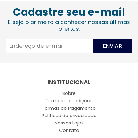
Cadastre seu e-mail
E seja o primeiro a conhecer nossas últimas
ofertas.
ENVIAR
INSTITUCIONAL
Sobre
Termos e condições
Formas de Pagamento
Políticas de privacidade
Nossas Lojas
Contato