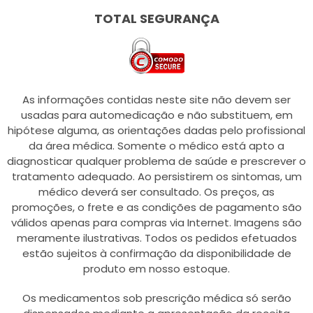
TOTAL SEGURANÇA
As informações contidas neste site não devem ser
usadas para automedicação e não substituem, em
hipótese alguma, as orientações dadas pelo profissional
da área médica. Somente o médico está apto a
diagnosticar qualquer problema de saúde e prescrever o
tratamento adequado. Ao persistirem os sintomas, um
médico deverá ser consultado. Os preços, as
promoções, o frete e as condições de pagamento são
válidos apenas para compras via Internet. Imagens são
meramente ilustrativas. Todos os pedidos efetuados
estão sujeitos à confirmação da disponibilidade de
produto em nosso estoque.
Os medicamentos sob prescrição médica só serão